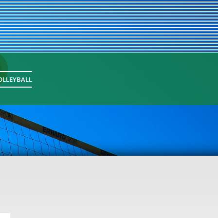
OLLEYBALL