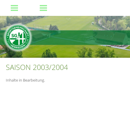
SAISON 2003/2004
Inhalte in Bearbeitung.