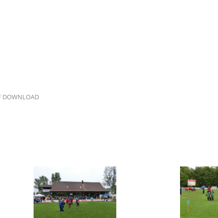
F DOWNLOAD