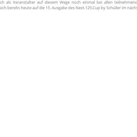
ch als Veranstalter auf diesem Wege noch einmal bei allen teilnehme
ich bereits heute auf die 15. Ausgabe des Next.125.Cup by Schüller im nächst