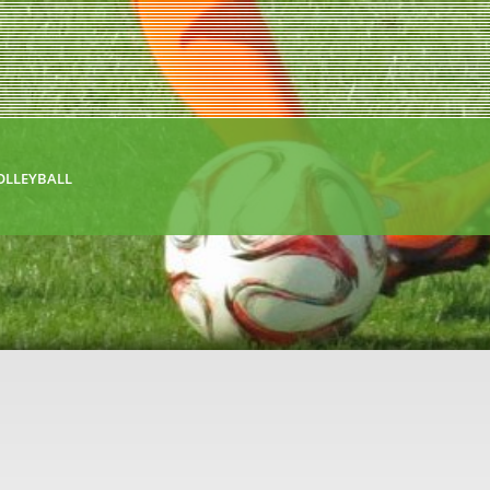
OLLEYBALL